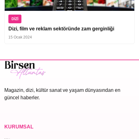
DIZI
Dizi, film ve reklam sektöründe zam gerginliği
15 Ocak 2024
Magazin, dizi, kültür sanat ve yaşam dünyasından en
güncel haberler.
KURUMSAL