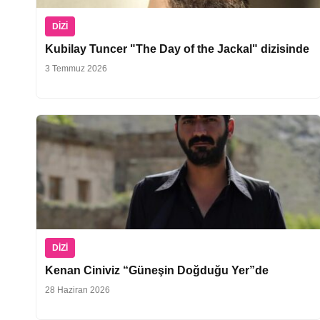
DIZI
Kubilay Tuncer "The Day of the Jackal" dizisinde
3 Temmuz 2026
DIZI
Kenan Ciniviz “Güneşin Doğduğu Yer”de
28 Haziran 2026