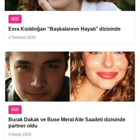
DIZI
Esra Kızıldoğan “Başkalarının Hayatı” dizisinde
4 Temmuz 2026
DIZI
Burak Dakak ve Buse Meral Aile Saadeti dizisinde
partner oldu
3 Mayıs 2025