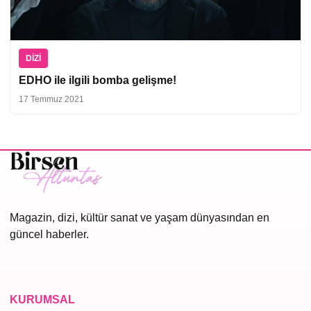
DIZI
EDHO ile ilgili bomba gelişme!
17 Temmuz 2021
Magazin, dizi, kültür sanat ve yaşam dünyasından en
güncel haberler.
KURUMSAL