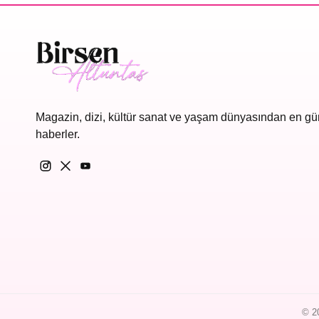
Magazin, dizi, kültür sanat ve yaşam dünyasından en gü
haberler.
© 20