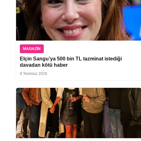
MAGAZIN
Elçin Sangu’ya 500 bin TL tazminat istediği
davadan kötü haber
9 Temmuz 2026