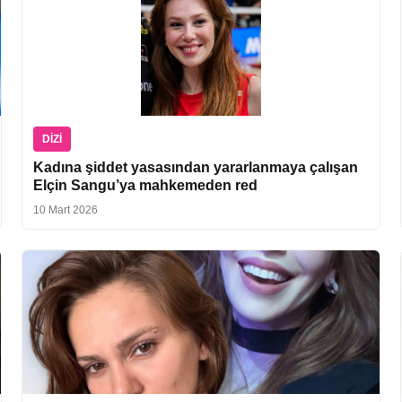
DIZI
Kadına şiddet yasasından yararlanmaya çalışan
Elçin Sangu’ya mahkemeden red
10 Mart 2026