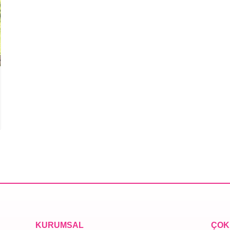
KURUMSAL
ÇOK