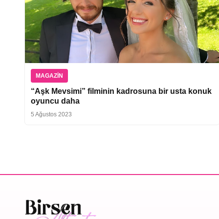
MAGAZIN
“Aşk Mevsimi” filminin kadrosuna bir usta konuk
oyuncu daha
5 Ağustos 2023