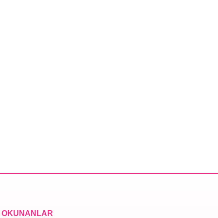
 OKUNANLAR