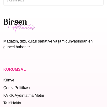
1 Kasım 2023
Magazin, dizi, kültür sanat ve yaşam dünyasından en
güncel haberler.
KURUMSAL
Künye
Çerez Politikası
KVKK Aydınlatma Metni
Telif Hakkı