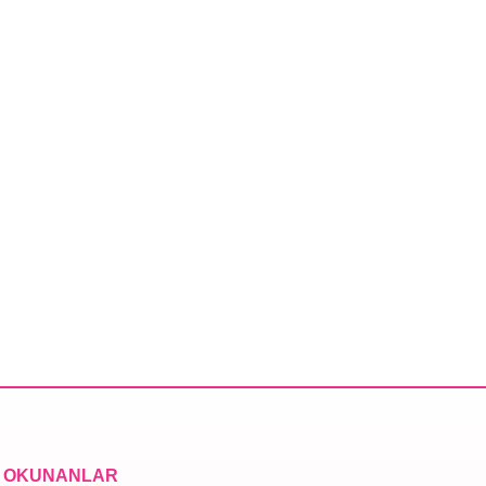
 OKUNANLAR