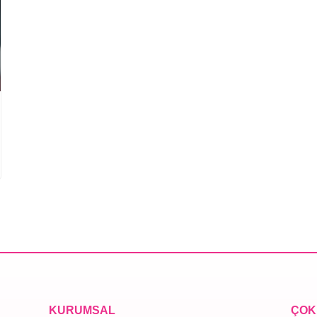
KURUMSAL
ÇOK