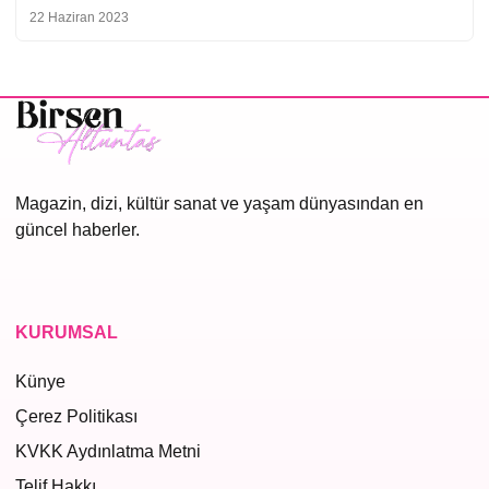
22 Haziran 2023
Magazin, dizi, kültür sanat ve yaşam dünyasından en
güncel haberler.
KURUMSAL
Künye
Çerez Politikası
KVKK Aydınlatma Metni
Telif Hakkı