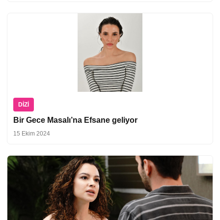
DIZI
Bir Gece Masalı’na Efsane geliyor
15 Ekim 2024