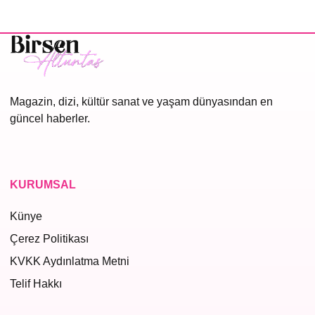
sayfalaması
Magazin, dizi, kültür sanat ve yaşam dünyasından en
güncel haberler.
KURUMSAL
Künye
Çerez Politikası
KVKK Aydınlatma Metni
Telif Hakkı