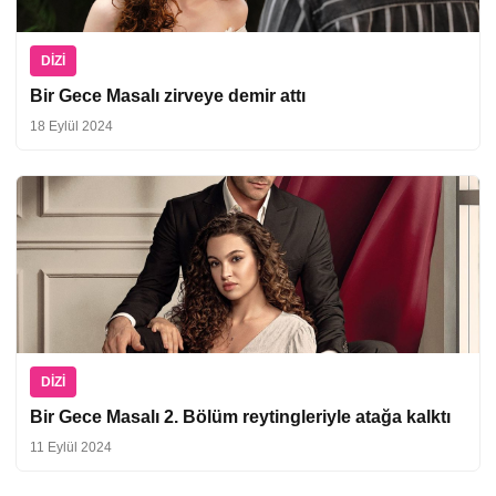
DIZI
Bir Gece Masalı zirveye demir attı
18 Eylül 2024
DIZI
Bir Gece Masalı 2. Bölüm reytingleriyle atağa kalktı
11 Eylül 2024