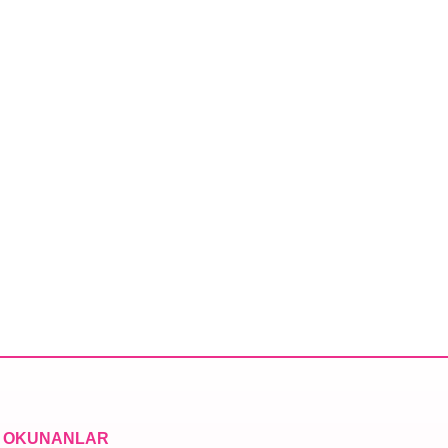
 OKUNANLAR