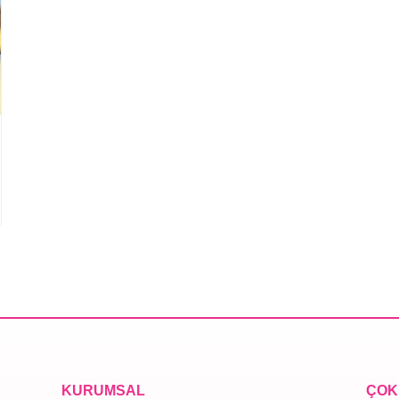
KURUMSAL
ÇOK