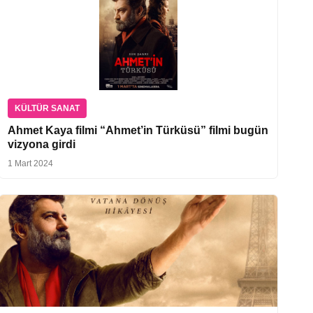
KÜLTÜR SANAT
Ahmet Kaya filmi “Ahmet’in Türküsü” filmi bugün
vizyona girdi
1 Mart 2024