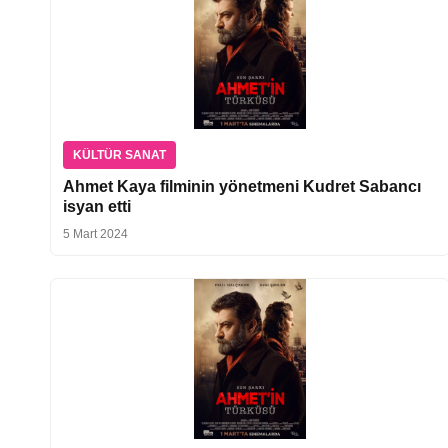
KÜLTÜR SANAT
Ahmet Kaya filminin yönetmeni Kudret Sabancı
isyan etti
5 Mart 2024