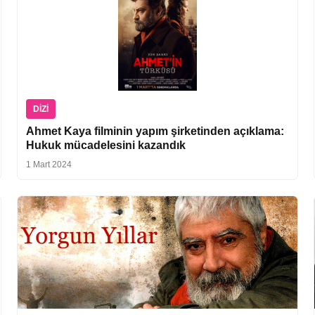
DIZI
Ahmet Kaya filminin yapım şirketinden açıklama:
Hukuk mücadelesini kazandık
1 Mart 2024