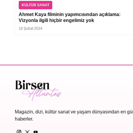
KÜLTÜR SANAT
Ahmet Kaya filminin yapımcısından açıklama:
Vizyonla ilgili hiçbir engelimiz yok
18 Şubat 2024
Magazin, dizi, kültür sanat ve yaşam dünyasından en gü
haberler.