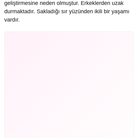
geliştirmesine neden olmuştur. Erkeklerden uzak
durmaktadır. Sakladığı sır yüzünden ikili bir yaşamı
vardır.