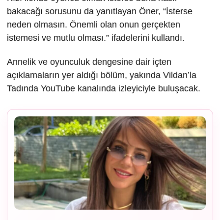
bakacağı sorusunu da yanıtlayan Öner, “İsterse
neden olmasın. Önemli olan onun gerçekten
istemesi ve mutlu olması.” ifadelerini kullandı.
Annelik ve oyunculuk dengesine dair içten
açıklamaların yer aldığı bölüm, yakında Vildan’la
Tadında YouTube kanalında izleyiciyle buluşacak.