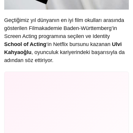
Geçtiğimiz yıl dünyanın en iyi film okulları arasında
gösterilen Filmakademie Baden-Württemberg’in
Screen Acting programına seçilen ve Identity
School of Acting
‘in Netflix bursunu kazanan
Ulvi
Kahyaoğlu
, oyunculuk kariyerindeki başarısıyla da
adından söz ettiriyor.