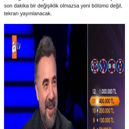
son dakika bir değişiklik olmazsa yeni bölümü değil,
tekrarı yayınlanacak.