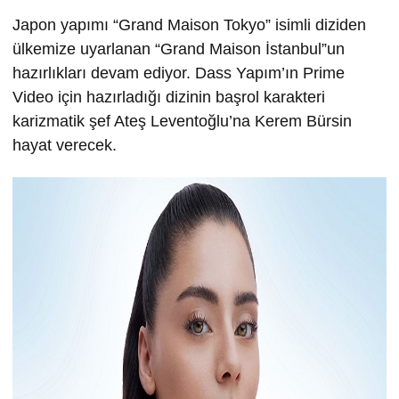
Japon yapımı “Grand Maison Tokyo” isimli diziden
ülkemize uyarlanan “Grand Maison İstanbul”un
hazırlıkları devam ediyor. Dass Yapım’ın Prime
Video için hazırladığı dizinin başrol karakteri
karizmatik şef Ateş Leventoğlu’na Kerem Bürsin
hayat verecek.