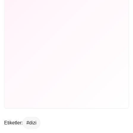
Etiketler:
#dizi