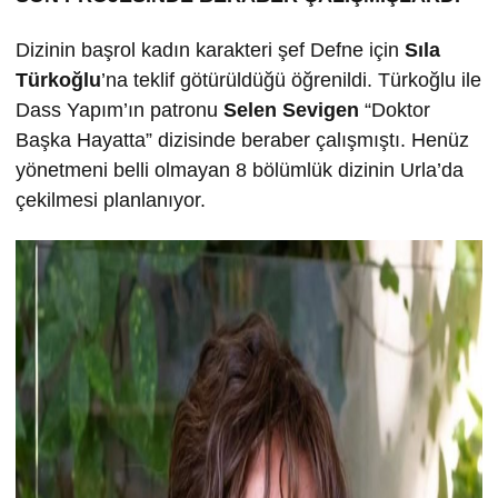
Dizinin başrol kadın karakteri şef Defne için
Sıla
Türkoğlu
’na teklif götürüldüğü öğrenildi. Türkoğlu ile
Dass Yapım’ın patronu
Selen Sevigen
“Doktor
Başka Hayatta” dizisinde beraber çalışmıştı. Henüz
yönetmeni belli olmayan 8 bölümlük dizinin Urla’da
çekilmesi planlanıyor.