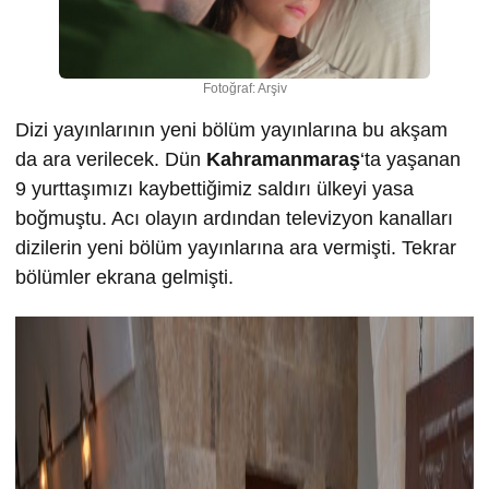
Fotoğraf: Arşiv
Dizi yayınlarının yeni bölüm yayınlarına bu akşam
da ara verilecek. Dün
Kahramanmaraş
‘ta yaşanan
9 yurttaşımızı kaybettiğimiz saldırı ülkeyi yasa
boğmuştu. Acı olayın ardından televizyon kanalları
dizilerin yeni bölüm yayınlarına ara vermişti. Tekrar
bölümler ekrana gelmişti.