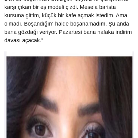
karşı çıkan bir eş modeli çizdi. Mesela barista
kursuna gittim, küçük bir kafe açmak istedim. Ama
olmadı. Boşandığım halde boşanamadım. Şu anda
bana gözdağı veriyor. Pazartesi bana nafaka indirim
davası açacak.”