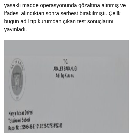
yasaklı madde operasyonunda gözaltına alınmış ve
ifadesi alındıktan sonra serbest bırakılmıştı. Çelik
bugün adli tıp kurumdan çıkan test sonuçlarını
yayınladı.