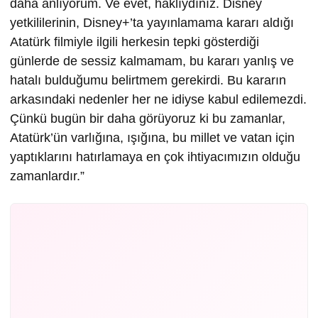
daha anlıyorum. Ve evet, haklıydınız. Disney
yetkililerinin, Disney+’ta yayınlamama kararı aldığı
Atatürk filmiyle ilgili herkesin tepki gösterdiği
günlerde de sessiz kalmamam, bu kararı yanlış ve
hatalı bulduğumu belirtmem gerekirdi. Bu kararın
arkasındaki nedenler her ne idiyse kabul edilemezdi.
Çünkü bugün bir daha görüyoruz ki bu zamanlar,
Atatürk’ün varlığına, ışığına, bu millet ve vatan için
yaptıklarını hatırlamaya en çok ihtiyacımızın olduğu
zamanlardır.”