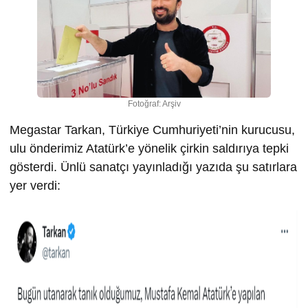
Fotoğraf: Arşiv
Megastar Tarkan, Türkiye Cumhuriyeti’nin kurucusu,
ulu önderimiz Atatürk’e yönelik çirkin saldırıya tepki
gösterdi. Ünlü sanatçı yayınladığı yazıda şu satırlara
yer verdi: