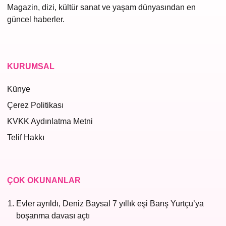
Magazin, dizi, kültür sanat ve yaşam dünyasından en
güncel haberler.
KURUMSAL
Künye
Çerez Politikası
KVKK Aydınlatma Metni
Telif Hakkı
ÇOK OKUNANLAR
Evler ayrıldı, Deniz Baysal 7 yıllık eşi Barış Yurtçu’ya
boşanma davası açtı