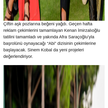
Çiftin aşk pozlarına beğeni yağdı. Geçen hafta
reklam çekimlerini tamamlayan Kenan İmirzalıoğlu
tatilini tamamladı ve yakında Afra Saraçoğlu’yla
başrolünü oynayacağı “Abi” dizisinin çekimlerine
başlayacak. Sinem Kobal da yeni projeleri
değerlendiriyor.