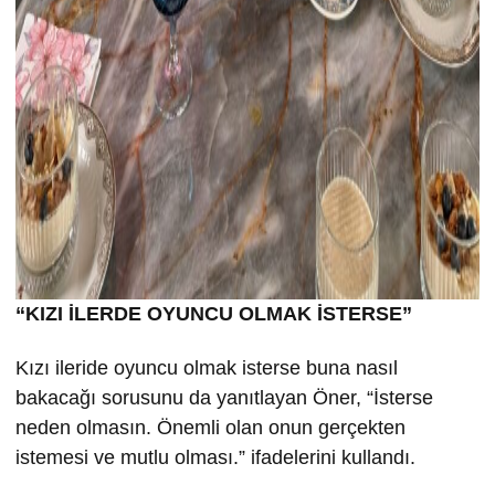
“KIZI İLERDE OYUNCU OLMAK İSTERSE”
Kızı ileride oyuncu olmak isterse buna nasıl
bakacağı sorusunu da yanıtlayan Öner, “İsterse
neden olmasın. Önemli olan onun gerçekten
istemesi ve mutlu olması.” ifadelerini kullandı.