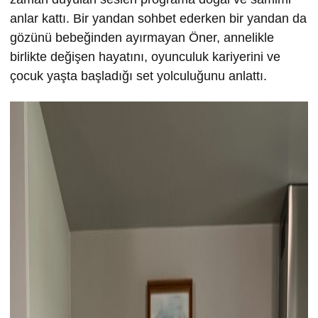
anlar kattı. Bir yandan sohbet ederken bir yandan da
gözünü bebeğinden ayırmayan Öner, annelikle
birlikte değişen hayatını, oyunculuk kariyerini ve
çocuk yaşta başladığı set yolculuğunu anlattı.