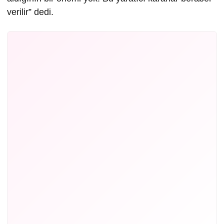
verilir” dedi.