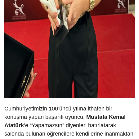
Cumhuriyetimizin 100’üncü yılına ithafen bir
konuşma yapan başarılı oyuncu,
Mustafa Kemal
Atatürk
’e “Yapamazsın” diyenleri hatırlatarak
salonda bulunan öğrencilere kendilerine inanmaktan