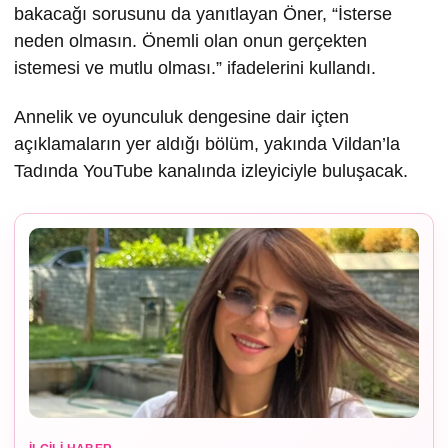
bakacağı sorusunu da yanıtlayan Öner, “İsterse
neden olmasın. Önemli olan onun gerçekten
istemesi ve mutlu olması.” ifadelerini kullandı.
Annelik ve oyunculuk dengesine dair içten
açıklamaların yer aldığı bölüm, yakında Vildan’la
Tadında YouTube kanalında izleyiciyle buluşacak.