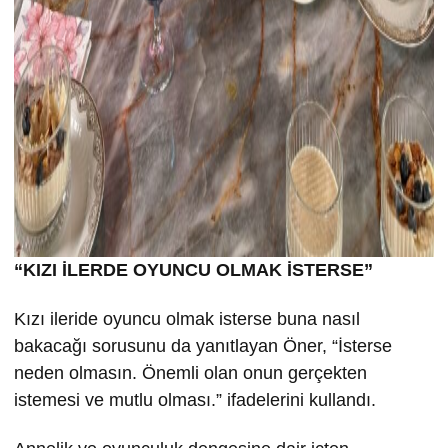
“KIZI İLERDE OYUNCU OLMAK İSTERSE”
Kızı ileride oyuncu olmak isterse buna nasıl
bakacağı sorusunu da yanıtlayan Öner, “İsterse
neden olmasın. Önemli olan onun gerçekten
istemesi ve mutlu olması.” ifadelerini kullandı.