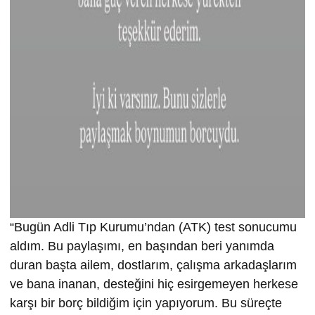
“Bugün Adli Tıp Kurumu’ndan (ATK) test sonucumu
aldım. Bu paylaşımı, en başından beri yanımda
duran başta ailem, dostlarım, çalışma arkadaşlarım
ve bana inanan, desteğini hiç esirgemeyen herkese
karşı bir borç bildiğim için yapıyorum. Bu süreçte