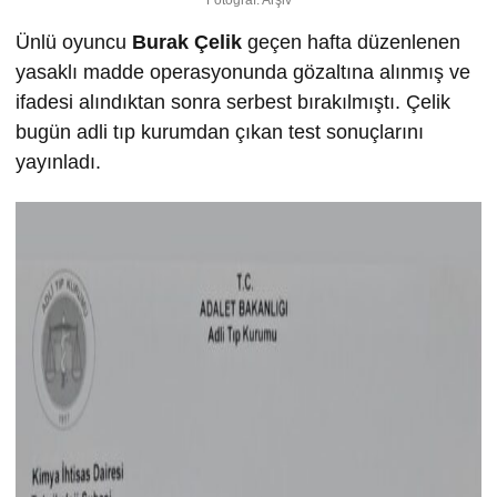
Ünlü oyuncu
Burak Çelik
geçen hafta düzenlenen
yasaklı madde operasyonunda gözaltına alınmış ve
ifadesi alındıktan sonra serbest bırakılmıştı. Çelik
bugün adli tıp kurumdan çıkan test sonuçlarını
yayınladı.