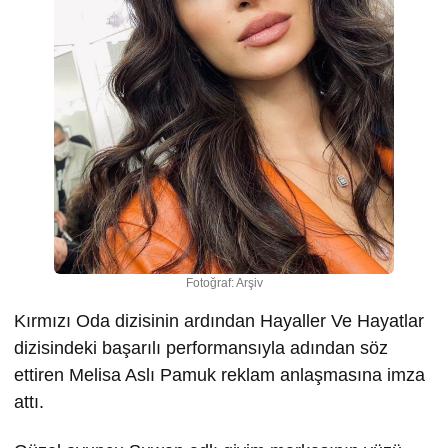
Fotoğraf: Arşiv
Kırmızı Oda dizisinin ardından Hayaller Ve Hayatlar
dizisindeki başarılı performansıyla adından söz
ettiren Melisa Aslı Pamuk reklam anlaşmasına imza
attı.