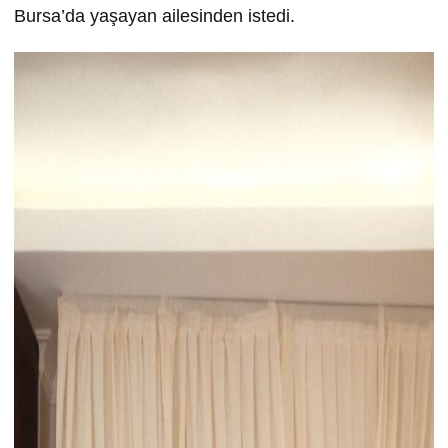
Bursa’da yaşayan ailesinden istedi.