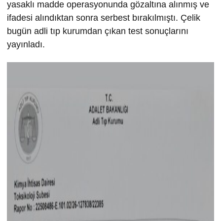
yasaklı madde operasyonunda gözaltına alınmış ve
ifadesi alındıktan sonra serbest bırakılmıştı. Çelik
bugün adli tıp kurumdan çıkan test sonuçlarını
yayınladı.