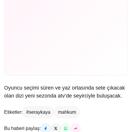
Oyuncu seçimi süren ve yaz ortasında sete çıkacak
olan dizi yeni sezonda atv’de seyirciyle buluşacak.
Etiketler:
#seraykaya
mahkum
Bu haberi paylaş: