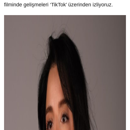
filminde gelişmeleri ‘TikTok’ üzerinden izliyoruz.