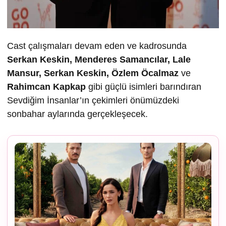
Cast çalışmaları devam eden ve kadrosunda
Serkan Keskin, Menderes Samancılar, Lale
Mansur, Serkan Keskin, Özlem Öcalmaz
ve
Rahimcan Kapkap
gibi güçlü isimleri barındıran
Sevdiğim İnsanlar’ın çekimleri önümüzdeki
sonbahar aylarında gerçekleşecek.