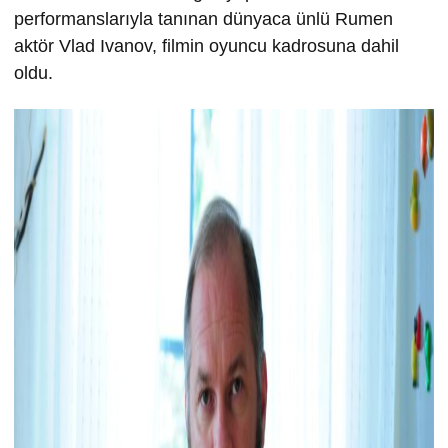
performanslarıyla tanınan dünyaca ünlü Rumen
aktör Vlad Ivanov, filmin oyuncu kadrosuna dahil
oldu.