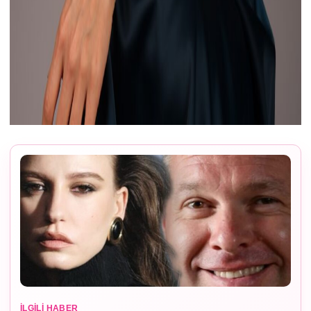
İLGILI HABER