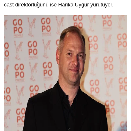
cast direktörlüğünü ise Harika Uygur yürütüyor.