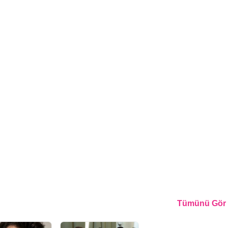
Tümünü Gör