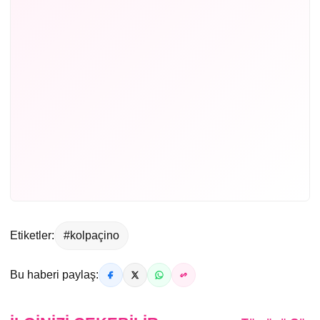
Etiketler:
#kolpaçino
Bu haberi paylaş: