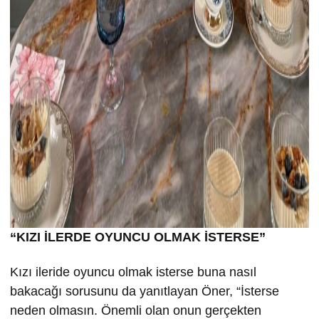
“KIZI İLERDE OYUNCU OLMAK İSTERSE”
Kızı ileride oyuncu olmak isterse buna nasıl
bakacağı sorusunu da yanıtlayan Öner, “İsterse
neden olmasın. Önemli olan onun gerçekten