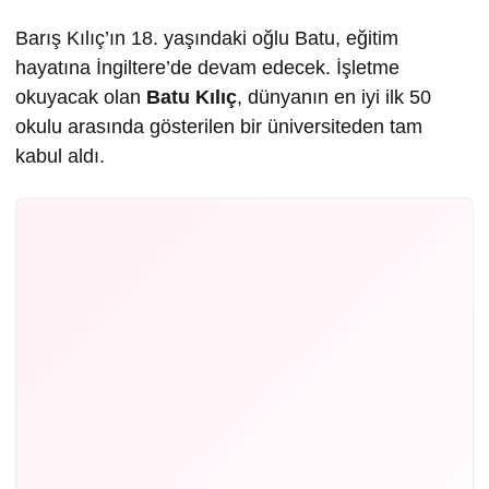
Barış Kılıç’ın 18. yaşındaki oğlu Batu, eğitim
hayatına İngiltere’de devam edecek. İşletme
okuyacak olan
Batu Kılıç
, dünyanın en iyi ilk 50
okulu arasında gösterilen bir üniversiteden tam
kabul aldı.