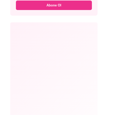
Abone Ol