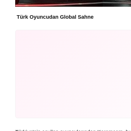
Türk Oyuncudan Global Sahne