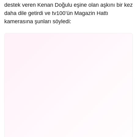
destek veren Kenan Doğulu eşine olan aşkını bir kez
daha dile getirdi ve tv100’ün Magazin Hattı
kamerasına şunları söyledi: