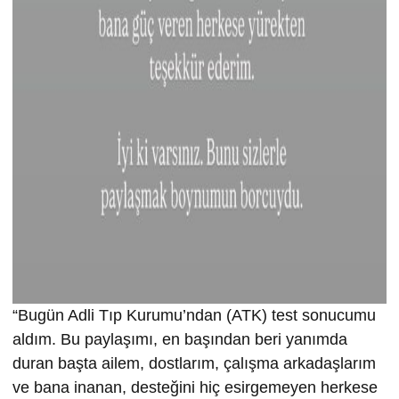
“Bugün Adli Tıp Kurumu’ndan (ATK) test sonucumu
aldım. Bu paylaşımı, en başından beri yanımda
duran başta ailem, dostlarım, çalışma arkadaşlarım
ve bana inanan, desteğini hiç esirgemeyen herkese