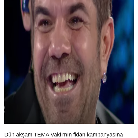
Dün akşam TEMA Vakfı’nın fidan kampanyasına