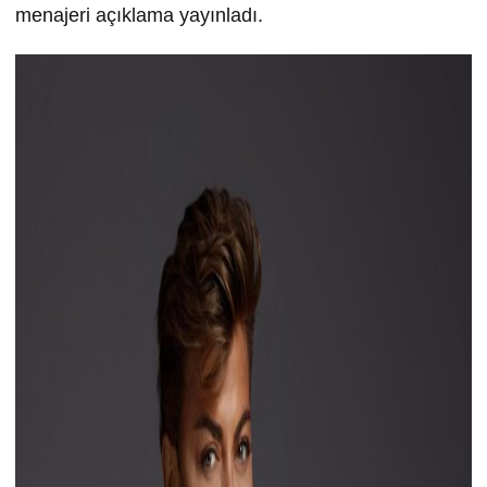
menajeri açıklama yayınladı.