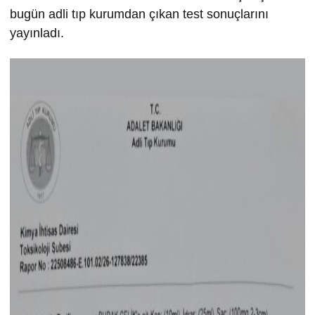
bugün adli tıp kurumdan çıkan test sonuçlarını
yayınladı.