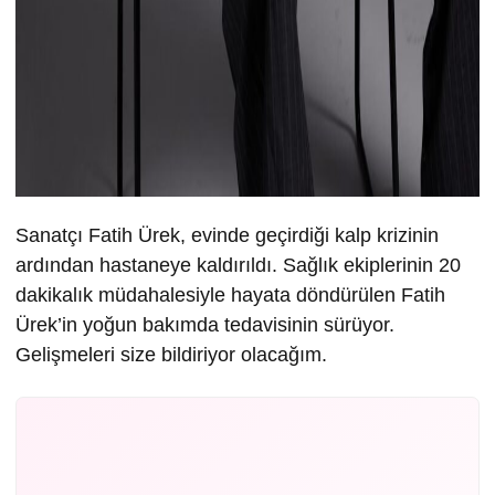
Sanatçı Fatih Ürek, evinde geçirdiği kalp krizinin
ardından hastaneye kaldırıldı. Sağlık ekiplerinin 20
dakikalık müdahalesiyle hayata döndürülen Fatih
Ürek’in yoğun bakımda tedavisinin sürüyor.
Gelişmeleri size bildiriyor olacağım.