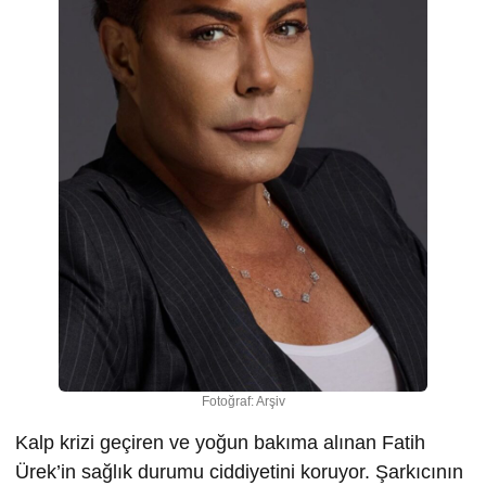
Fotoğraf: Arşiv
Kalp krizi geçiren ve yoğun bakıma alınan Fatih
Ürek’in sağlık durumu ciddiyetini koruyor. Şarkıcının