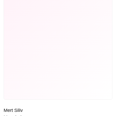
Mert Siliv