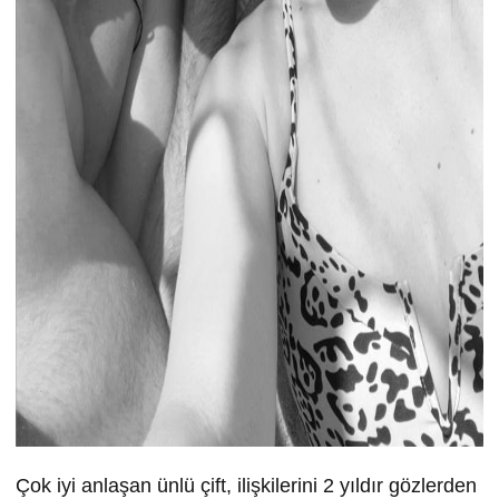
Çok iyi anlaşan ünlü çift, ilişkilerini 2 yıldır gözlerden