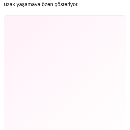
uzak yaşamaya özen gösteriyor.