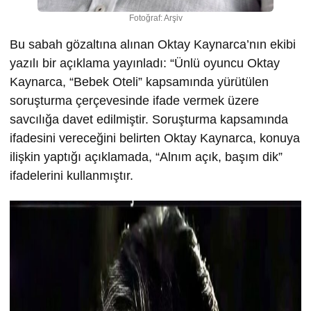
Fotoğraf: Arşiv
Bu sabah gözaltına alınan Oktay Kaynarca’nın ekibi
yazılı bir açıklama yayınladı: “Ünlü oyuncu Oktay
Kaynarca, “Bebek Oteli” kapsamında yürütülen
soruşturma çerçevesinde ifade vermek üzere
savcılığa davet edilmiştir. Soruşturma kapsamında
ifadesini vereceğini belirten Oktay Kaynarca, konuya
ilişkin yaptığı açıklamada, “Alnım açık, başım dik”
ifadelerini kullanmıştır.