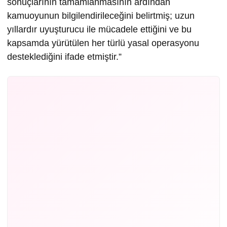
sonuçlarının tamamlanmasının ardından
kamuoyunun bilgilendirileceğini belirtmiş; uzun
yıllardır uyuşturucu ile mücadele ettiğini ve bu
kapsamda yürütülen her türlü yasal operasyonu
desteklediğini ifade etmiştir.”