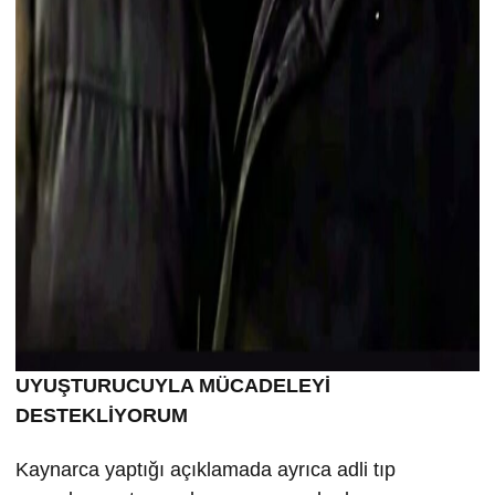
UYUŞTURUCUYLA MÜCADELEYİ
DESTEKLİYORUM
Kaynarca yaptığı açıklamada ayrıca adli tıp