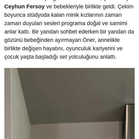
Ceyhun Fersoy
ve bebekleriyle birlikte geldi. Çekim
boyunca stüdyoda kalan minik kızlarının zaman
zaman duyulan sesleri programa doğal ve samimi
anlar kattı. Bir yandan sohbet ederken bir yandan da
gözünü bebeğinden ayırmayan Öner, annelikle
birlikte değişen hayatını, oyunculuk kariyerini ve
çocuk yaşta başladığı set yolculuğunu anlattı.