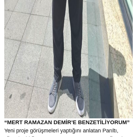
“MERT RAMAZAN DEMİR’E BENZETİLİYORUM”
Yeni proje görüşmeleri yaptığını anlatan Parıltı,