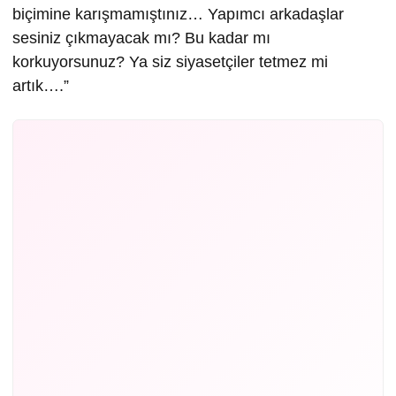
biçimine karışmamıştınız… Yapımcı arkadaşlar
sesiniz çıkmayacak mı? Bu kadar mı
korkuyorsunuz? Ya siz siyasetçiler tetmez mi
artık….”