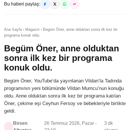
Bu haberi paylaş:
Ana Sayfa › Magazin › Begüm Öner, anne olduktan sonra ilk kez bir
programa konuk oldu.
Begüm Öner, anne olduktan
sonra ilk kez bir programa
konuk oldu.
Begüm Öner, YouTube’da yayınlanan Vildan’la Tadında
programının yeni bölümünde Vildan Mumcu’nun konuğu
oldu. Anne olduktan sonra ilk kez bir programa katılan
Öner, çekime eşi Ceyhun Fersoy ve bebekleriyle birlikte
geldi.
Birsen
26 Temmuz 2026, Pazar -
3 dk