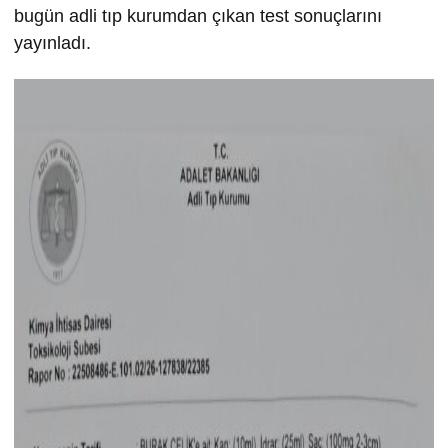
bugün adli tıp kurumdan çıkan test sonuçlarını
yayınladı.