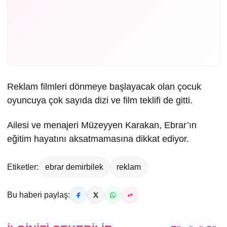
Reklam filmleri dönmeye başlayacak olan çocuk
oyuncuya çok sayıda dizi ve film teklifi de gitti.
Ailesi ve menajeri Müzeyyen Karakan, Ebrar’ın
eğitim hayatını aksatmamasına dikkat ediyor.
Etiketler:
ebrar demirbilek
reklam
Bu haberi paylaş: