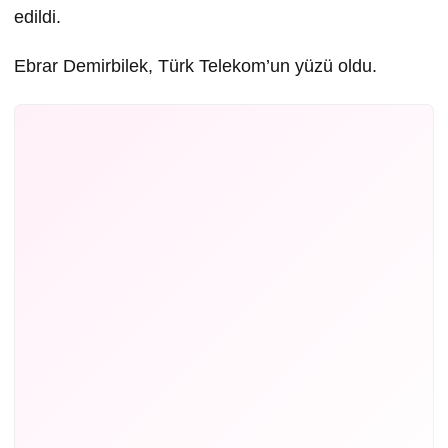
edildi.
Ebrar Demirbilek, Türk Telekom’un yüzü oldu.