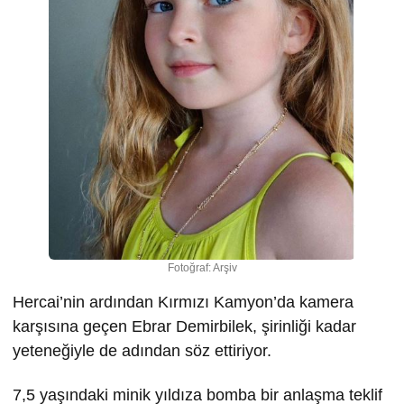
Fotoğraf: Arşiv
Hercai’nin ardından Kırmızı Kamyon’da kamera
karşısına geçen Ebrar Demirbilek, şirinliği kadar
yeteneğiyle de adından söz ettiriyor.
7,5 yaşındaki minik yıldıza bomba bir anlaşma teklif