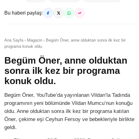
Bu haberi paylaş:
Ana Sayfa › Magazin › Begüm Öner, anne olduktan sonra ilk kez bir
programa konuk oldu.
Begüm Öner, anne olduktan
sonra ilk kez bir programa
konuk oldu.
Begüm Öner, YouTube’da yayınlanan Vildan’la Tadında
programının yeni bölümünde Vildan Mumcu’nun konuğu
oldu. Anne olduktan sonra ilk kez bir programa katılan
Öner, çekime eşi Ceyhun Fersoy ve bebekleriyle birlikte
geldi.