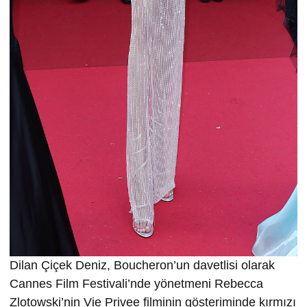
Dilan Çiçek Deniz, Boucheron’un davetlisi olarak
Cannes Film Festivali’nde yönetmeni Rebecca
Zlotowski’nin Vie Privee filminin gösteriminde kırmızı