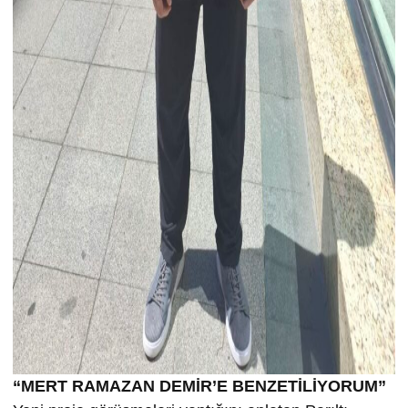
“MERT RAMAZAN DEMİR’E BENZETİLİYORUM”