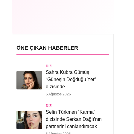
ÖNE ÇIKAN HABERLER
DIZI
Sahra Kübra Gümüş
“Güneşin Doğduğu Yer”
dizisinde
6 Ağustos 2026
DIZI
Selin Türkmen “Karma”
dizisinde Serkan Dağlı’nın
partnerini canlandıracak