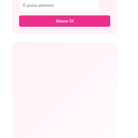
Abone Ol