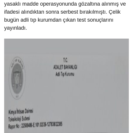
yasaklı madde operasyonunda gözaltına alınmış ve
ifadesi alındıktan sonra serbest bırakılmıştı. Çelik
bugün adli tıp kurumdan çıkan test sonuçlarını
yayınladı.