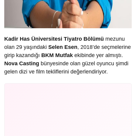
Kadir Has Üniversitesi Tiyatro Bölümü
mezunu
olan 29 yaşındaki
Selen Esen
, 2018’de seçmelerine
girip kazandığı
BKM Mutfak
ekibinde yer almıştı.
Nova Casting
bünyesinde olan güzel oyuncu şimdi
gelen dizi ve film tekliflerini değerlendiriyor.