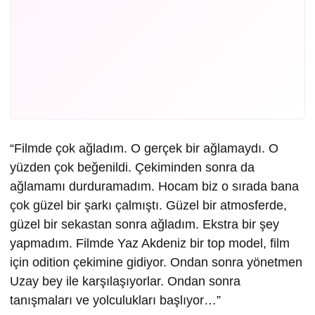
“Filmde çok ağladım. O gerçek bir ağlamaydı. O
yüzden çok beğenildi. Çekiminden sonra da
ağlamamı durduramadım. Hocam biz o sırada bana
çok güzel bir şarkı çalmıştı. Güzel bir atmosferde,
güzel bir sekastan sonra ağladım. Ekstra bir şey
yapmadım. Filmde Yaz Akdeniz bir top model, film
için odition çekimine gidiyor. Ondan sonra yönetmen
Uzay bey ile karşılaşıyorlar. Ondan sonra
tanışmaları ve yolculukları başlıyor…”