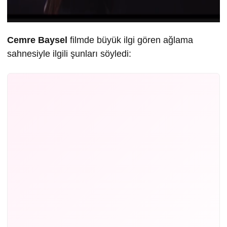
Cemre Baysel
filmde büyük ilgi gören ağlama
sahnesiyle ilgili şunları söyledi: