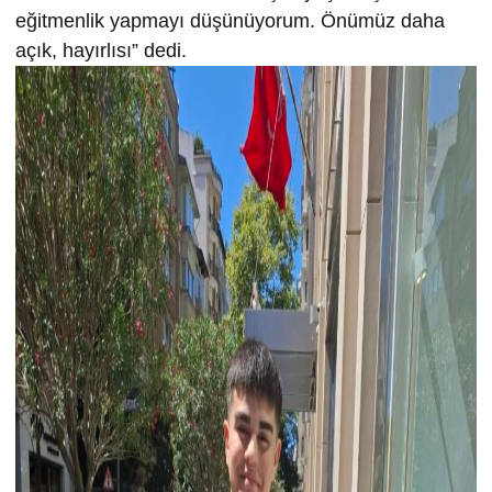
eğitmenlik yapmayı düşünüyorum. Önümüz daha
açık, hayırlısı” dedi.