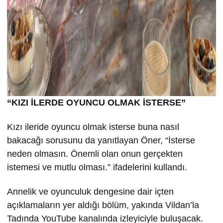
“KIZI İLERDE OYUNCU OLMAK İSTERSE”
Kızı ileride oyuncu olmak isterse buna nasıl
bakacağı sorusunu da yanıtlayan Öner, “İsterse
neden olmasın. Önemli olan onun gerçekten
istemesi ve mutlu olması.” ifadelerini kullandı.
Annelik ve oyunculuk dengesine dair içten
açıklamaların yer aldığı bölüm, yakında Vildan’la
Tadında YouTube kanalında izleyiciyle buluşacak.