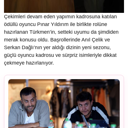
Çekimleri devam eden yapımın kadrosuna katılan
ödüllü oyuncu Pınar Yıldırım ile birlikte rolüne
hazırlanan Türkmen’in, setteki uyumu da şimdiden
merak konusu oldu. Başrollerinde Anıl Çelik ve
Serkan Dağlı’nın yer aldığı dizinin yeni sezonu,
güçlü oyuncu kadrosu ve sürpriz isimleriyle dikkat
çekmeye hazırlanıyor.