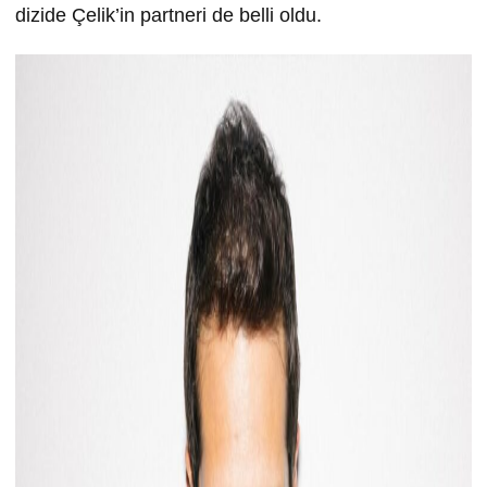
dizide Çelik’in partneri de belli oldu.