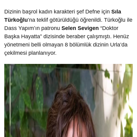
Dizinin başrol kadın karakteri şef Defne için
Sıla
Türkoğlu
’na teklif götürüldüğü öğrenildi. Türkoğlu ile
Dass Yapım’ın patronu
Selen Sevigen
“Doktor
Başka Hayatta” dizisinde beraber çalışmıştı. Henüz
yönetmeni belli olmayan 8 bölümlük dizinin Urla’da
çekilmesi planlanıyor.