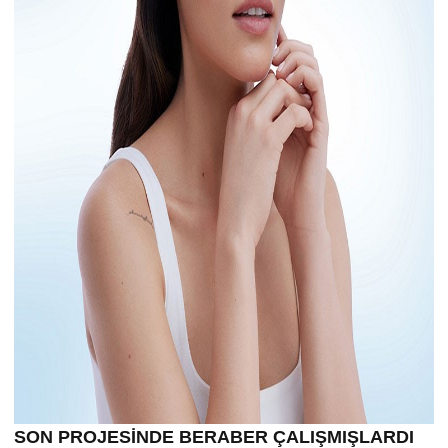
SON PROJESİNDE BERABER ÇALIŞMIŞLARDI