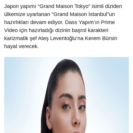
Japon yapımı “Grand Maison Tokyo” isimli diziden
ülkemize uyarlanan “Grand Maison İstanbul”un
hazırlıkları devam ediyor. Dass Yapım’ın Prime
Video için hazırladığı dizinin başrol karakteri
karizmatik şef Ateş Leventoğlu’na Kerem Bürsin
hayat verecek.