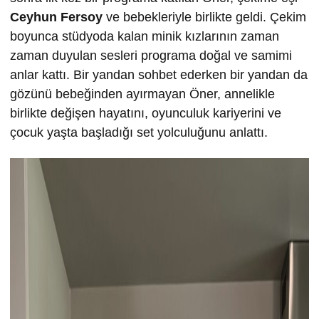
Ceyhun Fersoy
ve bebekleriyle birlikte geldi. Çekim
boyunca stüdyoda kalan minik kızlarının zaman
zaman duyulan sesleri programa doğal ve samimi
anlar kattı. Bir yandan sohbet ederken bir yandan da
gözünü bebeğinden ayırmayan Öner, annelikle
birlikte değişen hayatını, oyunculuk kariyerini ve
çocuk yaşta başladığı set yolculuğunu anlattı.