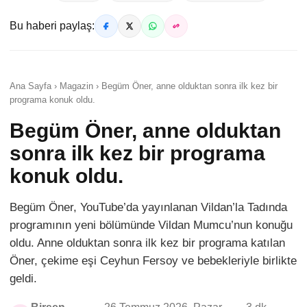
Bu haberi paylaş:
Ana Sayfa › Magazin › Begüm Öner, anne olduktan sonra ilk kez bir
programa konuk oldu.
Begüm Öner, anne olduktan
sonra ilk kez bir programa
konuk oldu.
Begüm Öner, YouTube’da yayınlanan Vildan’la Tadında
programının yeni bölümünde Vildan Mumcu’nun konuğu
oldu. Anne olduktan sonra ilk kez bir programa katılan
Öner, çekime eşi Ceyhun Fersoy ve bebekleriyle birlikte
geldi.