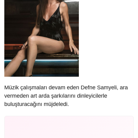
Müzik çalışmaları devam eden Defne Samyeli, ara
vermeden art arda şarkılarını dinleyicilerle
buluşturacağını müjdeledi.