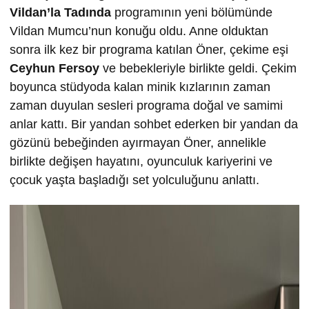
Vildan’la Tadında
programının yeni bölümünde
Vildan Mumcu’nun konuğu oldu. Anne olduktan
sonra ilk kez bir programa katılan Öner, çekime eşi
Ceyhun Fersoy
ve bebekleriyle birlikte geldi. Çekim
boyunca stüdyoda kalan minik kızlarının zaman
zaman duyulan sesleri programa doğal ve samimi
anlar kattı. Bir yandan sohbet ederken bir yandan da
gözünü bebeğinden ayırmayan Öner, annelikle
birlikte değişen hayatını, oyunculuk kariyerini ve
çocuk yaşta başladığı set yolculuğunu anlattı.