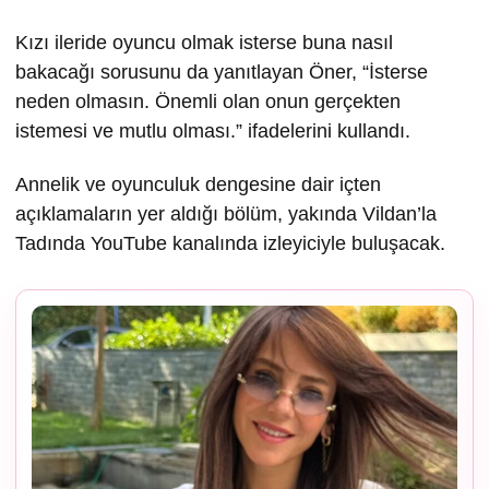
Kızı ileride oyuncu olmak isterse buna nasıl
bakacağı sorusunu da yanıtlayan Öner, “İsterse
neden olmasın. Önemli olan onun gerçekten
istemesi ve mutlu olması.” ifadelerini kullandı.
Annelik ve oyunculuk dengesine dair içten
açıklamaların yer aldığı bölüm, yakında Vildan’la
Tadında YouTube kanalında izleyiciyle buluşacak.