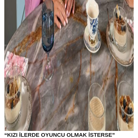
“KIZI İLERDE OYUNCU OLMAK İSTERSE”