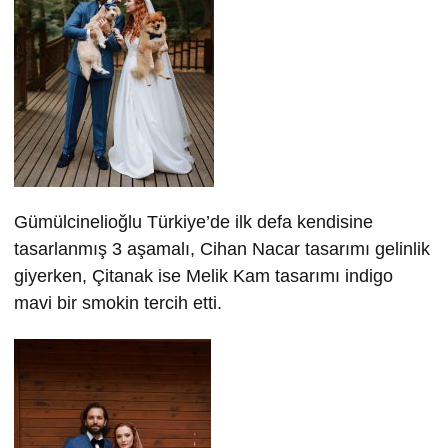
Gümülcinelioğlu Türkiye’de ilk defa kendisine
tasarlanmış 3 aşamalı, Cihan Nacar tasarımı gelinlik
giyerken, Çitanak ise Melik Kam tasarımı indigo
mavi bir smokin tercih etti.