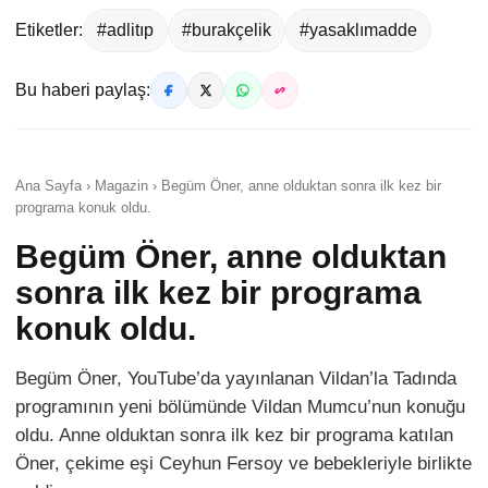
Etiketler:
#adlitıp
#burakçelik
#yasaklımadde
Bu haberi paylaş:
Ana Sayfa › Magazin › Begüm Öner, anne olduktan sonra ilk kez bir
programa konuk oldu.
Begüm Öner, anne olduktan
sonra ilk kez bir programa
konuk oldu.
Begüm Öner, YouTube’da yayınlanan Vildan’la Tadında
programının yeni bölümünde Vildan Mumcu’nun konuğu
oldu. Anne olduktan sonra ilk kez bir programa katılan
Öner, çekime eşi Ceyhun Fersoy ve bebekleriyle birlikte