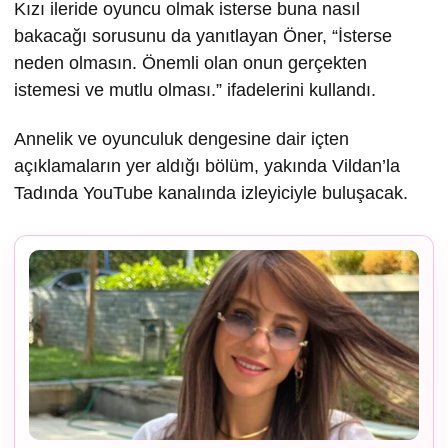
Kızı ileride oyuncu olmak isterse buna nasıl
bakacağı sorusunu da yanıtlayan Öner, “İsterse
neden olmasın. Önemli olan onun gerçekten
istemesi ve mutlu olması.” ifadelerini kullandı.
Annelik ve oyunculuk dengesine dair içten
açıklamaların yer aldığı bölüm, yakında Vildan’la
Tadında YouTube kanalında izleyiciyle buluşacak.