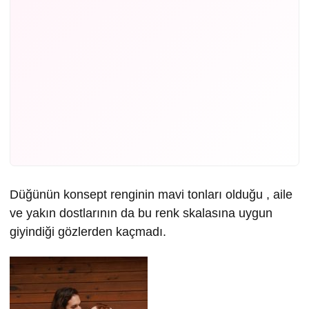
Düğünün konsept renginin mavi tonları olduğu , aile
ve yakın dostlarının da bu renk skalasına uygun
giyindiği gözlerden kaçmadı.