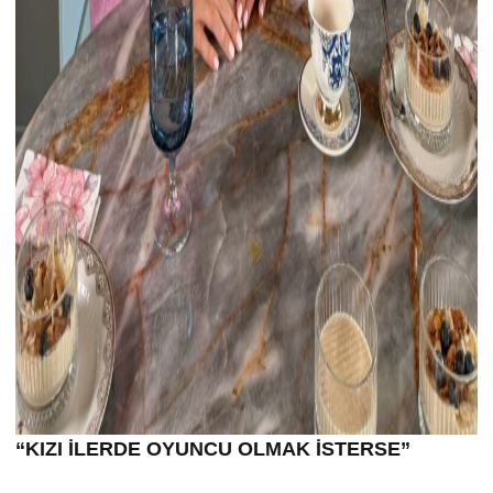
“KIZI İLERDE OYUNCU OLMAK İSTERSE”