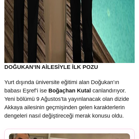
DOĞUKAN’IN AİLESİYLE İLK POZU
Yurt dışında üniversite eğitimi alan Doğukan’ın
babası Eşref’i ise
Boğaçhan Kutal
canlandırıyor.
Yeni bölümü 9 Ağustos’ta yayınlanacak olan dizide
Akkaya ailesinin geçmişinden gelen karakterlerin
dengeleri nasıl değiştireceği merak konusu oldu.