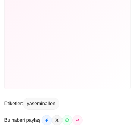
Etiketler:
yaseminallen
Bu haberi paylaş: