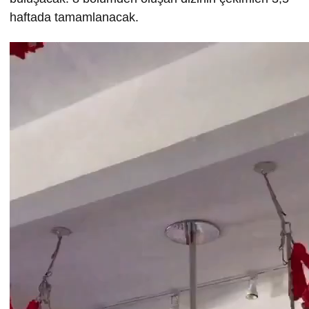
haftada tamamlanacak.