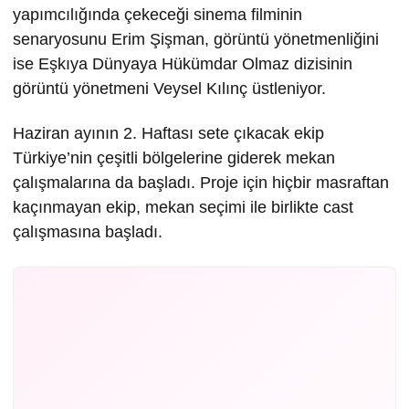
yapımcılığında çekeceği sinema filminin
senaryosunu Erim Şişman, görüntü yönetmenliğini
ise Eşkıya Dünyaya Hükümdar Olmaz dizisinin
görüntü yönetmeni Veysel Kılınç üstleniyor.
Haziran ayının 2. Haftası sete çıkacak ekip
Türkiye’nin çeşitli bölgelerine giderek mekan
çalışmalarına da başladı. Proje için hiçbir masraftan
kaçınmayan ekip, mekan seçimi ile birlikte cast
çalışmasına başladı.