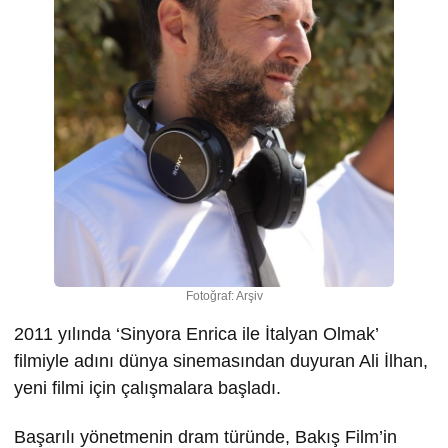
Fotoğraf: Arşiv
2011 yılında ‘Sinyora Enrica ile İtalyan Olmak’
filmiyle adını dünya sinemasından duyuran Ali İlhan,
yeni filmi için çalışmalara başladı.
Başarılı yönetmenin dram türünde, Bakış Film’in