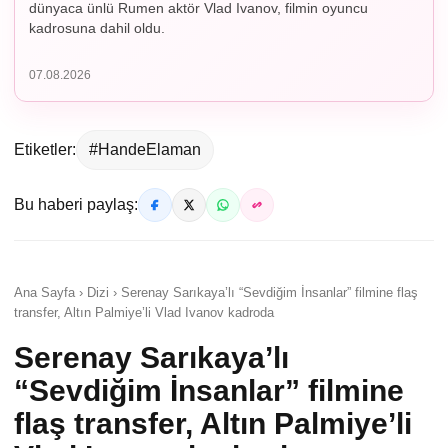
dünyaca ünlü Rumen aktör Vlad Ivanov, filmin oyuncu
kadrosuna dahil oldu.
07.08.2026
Etiketler:
#HandeElaman
Bu haberi paylaş:
Ana Sayfa › Dizi › Serenay Sarıkaya’lı “Sevdiğim İnsanlar” filmine flaş
transfer, Altın Palmiye’li Vlad Ivanov kadroda
Serenay Sarıkaya’lı
“Sevdiğim İnsanlar” filmine
flaş transfer, Altın Palmiye’li