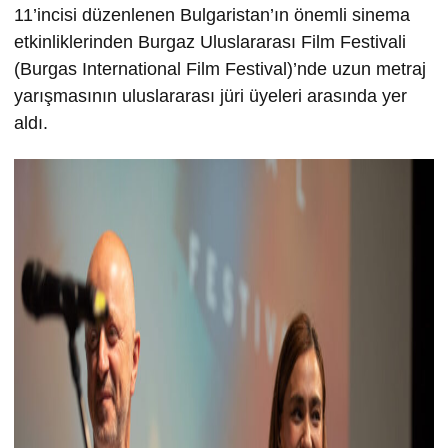
11’incisi düzenlenen Bulgaristan’ın önemli sinema
etkinliklerinden Burgaz Uluslararası Film Festivali
(Burgas International Film Festival)’nde uzun metraj
yarışmasının uluslararası jüri üyeleri arasında yer
aldı.