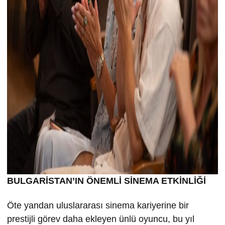
BULGARİSTAN’IN ÖNEMLİ SİNEMA ETKİNLİĞİ
Öte yandan uluslararası sinema kariyerine bir
prestijli görev daha ekleyen ünlü oyuncu, bu yıl