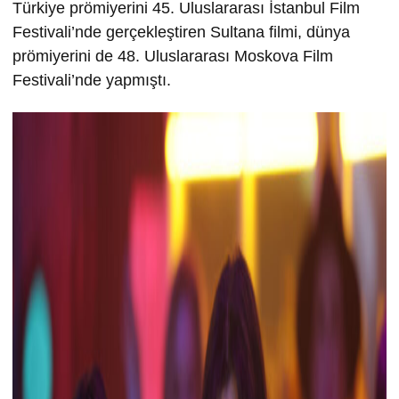
Türkiye prömiyerini 45. Uluslararası İstanbul Film
Festivali’nde gerçekleştiren Sultana filmi, dünya
prömiyerini de 48. Uluslararası Moskova Film
Festivali’nde yapmıştı.