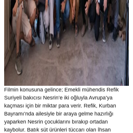
Filmin konusuna gelince; Emekli mühendis Refik
Suriyeli bakıcısı Nesrin’e iki oğluyla Avrupa’ya
kaçması için bir miktar para verir. Refik, Kurban
Bayramı’nda ailesiyle bir araya gelme hazırlığı
yaparken Nesrin çocuklarını bırakıp ortadan
kaybolur. Batık süt ürünleri tüccarı olan İhsan