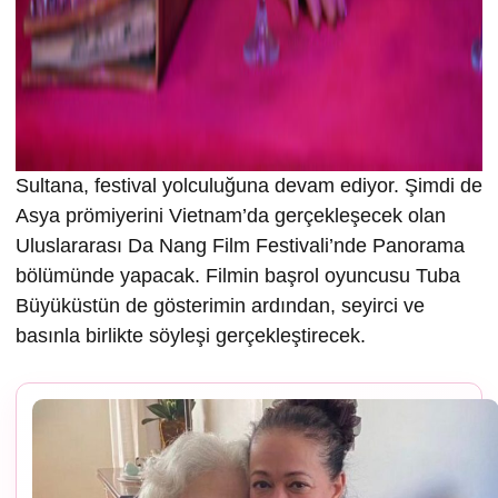
Sultana, festival yolculuğuna devam ediyor. Şimdi de
Asya prömiyerini Vietnam’da gerçekleşecek olan
Uluslararası Da Nang Film Festivali’nde Panorama
bölümünde yapacak. Filmin başrol oyuncusu Tuba
Büyüküstün de gösterimin ardından, seyirci ve
basınla birlikte söyleşi gerçekleştirecek.