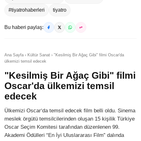
#tiyatrohaberleri
tiyatro
Bu haberi paylaş:
Ana Sayfa › Kültür Sanat › "Kesilmiş Bir Ağaç Gibi" filmi Oscar'da
ülkemizi temsil edecek
"Kesilmiş Bir Ağaç Gibi" filmi
Oscar'da ülkemizi temsil
edecek
Ülkemizi Oscar‘da temsil edecek film belli oldu. Sinema
meslek örgütü temsilcilerinden oluşan 15 kişilik Türkiye
Oscar Seçim Komitesi tarafından düzenlenen 99.
Akademi Ödülleri “En İyi Uluslararası Film” dalında