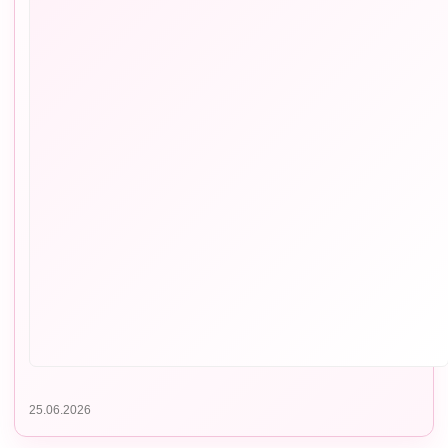
25.06.2026