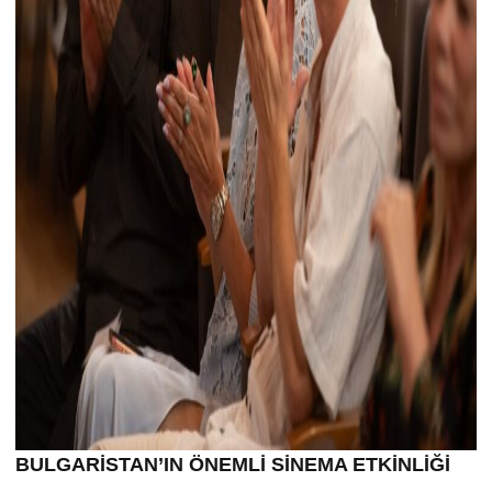
BULGARİSTAN’IN ÖNEMLİ SİNEMA ETKİNLİĞİ