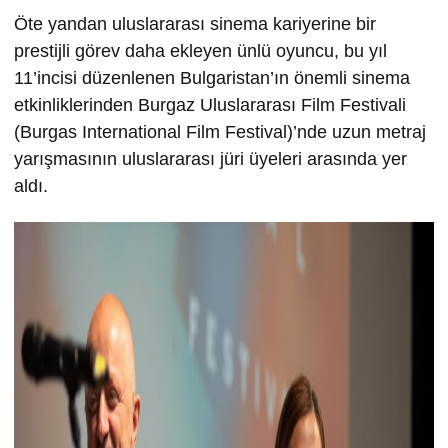
Öte yandan uluslararası sinema kariyerine bir
prestijli görev daha ekleyen ünlü oyuncu, bu yıl
11’incisi düzenlenen Bulgaristan’ın önemli sinema
etkinliklerinden Burgaz Uluslararası Film Festivali
(Burgas International Film Festival)’nde uzun metraj
yarışmasının uluslararası jüri üyeleri arasında yer
aldı.