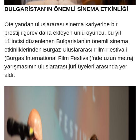
BULGARİSTAN’IN ÖNEMLİ SİNEMA ETKİNLİĞİ
Öte yandan uluslararası sinema kariyerine bir
prestijli görev daha ekleyen ünlü oyuncu, bu yıl
11’incisi düzenlenen Bulgaristan’ın önemli sinema
etkinliklerinden Burgaz Uluslararası Film Festivali
(Burgas International Film Festival)’nde uzun metraj
yarışmasının uluslararası jüri üyeleri arasında yer
aldı.