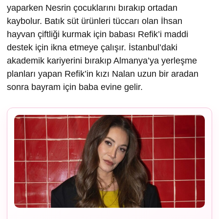
yaparken Nesrin çocuklarını bırakıp ortadan
kaybolur. Batık süt ürünleri tüccarı olan İhsan
hayvan çiftliği kurmak için babası Refik’i maddi
destek için ikna etmeye çalışır. İstanbul’daki
akademik kariyerini bırakıp Almanya’ya yerleşme
planları yapan Refik’in kızı Nalan uzun bir aradan
sonra bayram için baba evine gelir.