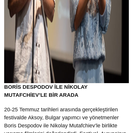
BORİS DESPODOV İLE NİKOLAY
MUTAFCHİEV’LE BİR ARADA
20-25 Temmuz tarihleri arasında gerçekleştirilen
festivalde Aksoy, Bulgar yapımcı ve yönetmenler
Boris Despodov ile Nikolay Mutafchiev’le birlikte