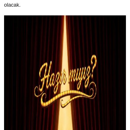
olacak.