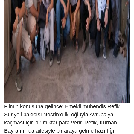
Filmin konusuna gelince; Emekli mühendis Refik
Suriyeli bakıcısı Nesrin’e iki oğluyla Avrupa’ya
kaçması için bir miktar para verir. Refik, Kurban
Bayramı’nda ailesiyle bir araya gelme hazırlığı