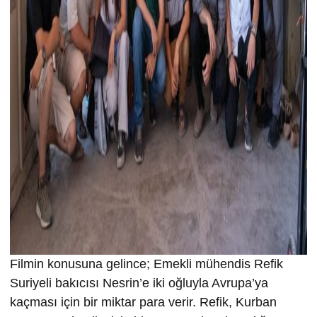
Filmin konusuna gelince; Emekli mühendis Refik
Suriyeli bakıcısı Nesrin’e iki oğluyla Avrupa’ya
kaçması için bir miktar para verir. Refik, Kurban